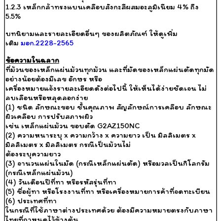
1.2.3 เหล็กกล้าทรงแบนเคลือบสังกะสีผสมอะลูมิเนียม 4% ถึง
5.5%
บทนิยามและรายละเอียดอื่นๆ ของผลิตภัณฑ์ ให้ดูเพิ่ม
เติม
มอก.2228-2565
ข้อความในฉลาก
ที่ม้วนของเหล็กแผ่นม้วนทุกม้วน และที่มัดของเหล็กแผ่นตัดทุกมัด
อย่างน้อยต้องมีเลข อักษร หรือ
เครื่องหมายแจ้งรายละเอียดดังต่อไปนี้ ให้เห็นได้ง่ายชัดเจน ไม่
ลบเลือนหรือหลุดลอกง่าย
(1) ชนิด ลักษณะขอบ ชั้นคุณภาพ สัญลักษณ์การเคลือบ ลักษณะ
ผิวเคลือบ การปรับสภาพผิว
เช่น เหล็กแผ่นม้วน ขอบตัด G2AZ150NC
(2) ความหนาระบุ x ความกว้าง x ความยาว เป็น มิลลิเมตร x
มิลลิเมตร x มิลลิเมตร กรณีเป็นม้วนไม่
ต้องระบุความยาว
(3) จานวนแผ่นในมัด (กรณีเหล็กแผ่นตัด) หรือมวลเป็นกิโลกรัม
(กรณีเหล็กแผ่นม้วน)
(4) วันเดือนปีที่ทา หรือรหัสรุ่นที่ทา
(5) ชื่อผู้ทา หรือโรงงานที่ทา หรือเครื่องหมายการค้าที่จดทะเบียน
(6) ประเทศที่ทา
ในกรณีที่ใช้ภาษาต่างประเทศด้วย ต้องมีความหมายตรงกับภาษา
ไทยที่กาหนดไว้ข้างต้น