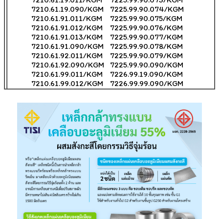
7210.61.19.090/KGM
7225.99.90.074/KGM
7210.61.91.011/KGM
7225.99.90.075/KGM
7210.61.91.012/KGM
7225.99.90.076/KGM
7210.61.91.013/KGM
7225.99.90.077/KGM
7210.61.91.090/KGM
7225.99.90.078/KGM
7210.61.92.011/KGM
7225.99.90.079/KGM
7210.61.92.090/KGM
7225.99.90.090/KGM
7210.61.99.011/KGM
7226.99.19.090/KGM
7210.61.99.012/KGM
7226.99.99.090/KGM